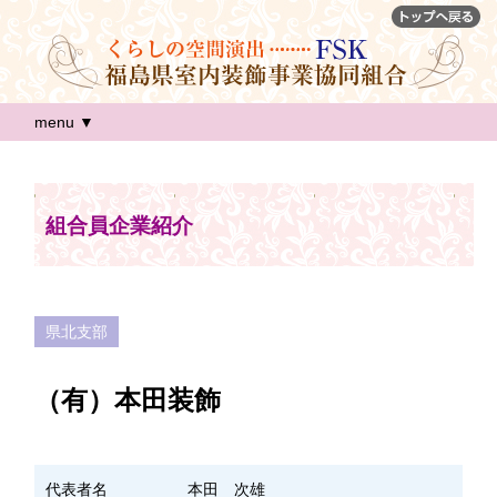
menu ▼
組合員企業紹介
県北支部
（有）本田装飾
代表者名
本田 次雄