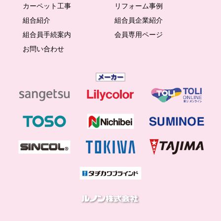
カーペット工事
リフォーム事例
組合紹介
組合員企業紹介
組合員手続案内
会員専用ページ
お問い合わせ