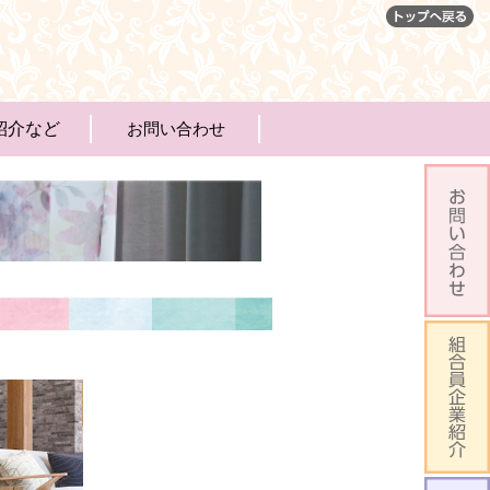
紹介など
お問い合わせ