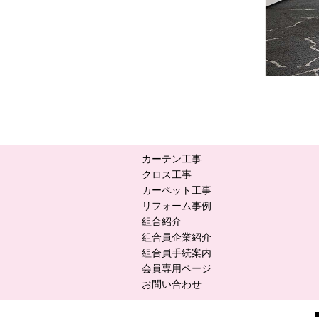
カーテン工事
クロス工事
カーペット工事
リフォーム事例
組合紹介
組合員企業紹介
組合員手続案内
会員専用ページ
お問い合わせ