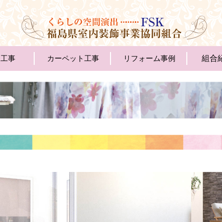
ス工事
カーペット工事
リフォーム事例
組合