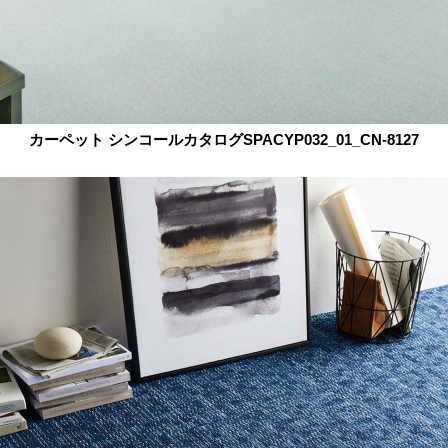
カーペット シンコールカタログSPACYP032_01_CN-8127