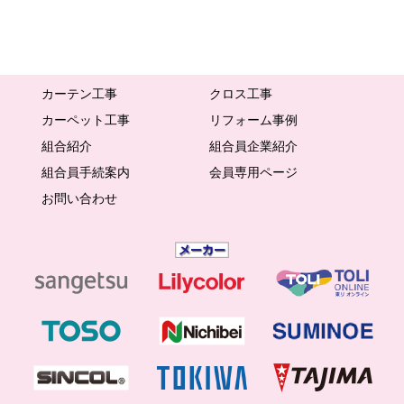
カーテン工事
クロス工事
カーペット工事
リフォーム事例
組合紹介
組合員企業紹介
組合員手続案内
会員専用ページ
お問い合わせ