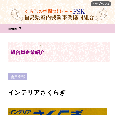
menu ▼
組合員企業紹介
会津支部
インテリアさくらぎ